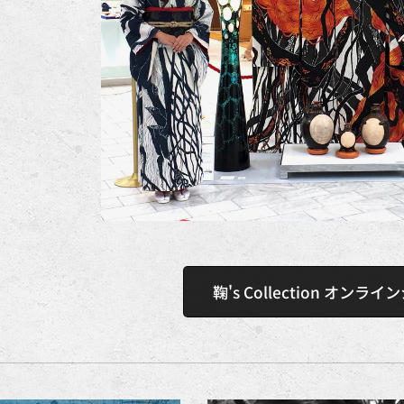
鞠's Collection オンラ