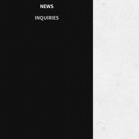
NEWS
INQUIRIES