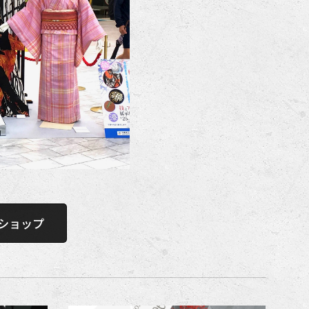
インショップ