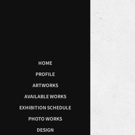
HOME
PROFILE
ARTWORKS
AVAILABLE WORKS
EXHIBITION SCHEDULE
PHOTO WORKS
DESIGN