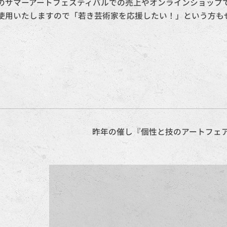
のサマーアートフェスティバルでの売上やオンラインショップ
使用いたしますので「若き芸術家を応援したい！」という方も
昨年の催し『個性と技のアートフェ